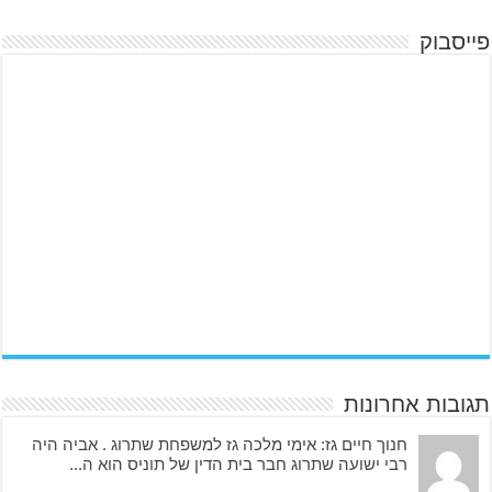
פייסבוק
תגובות אחרונות
חנוך חיים גז: אימי מלכה גז למשפחת שתרוג . אביה היה
רבי ישועה שתרוג חבר בית הדין של תוניס הוא ה...