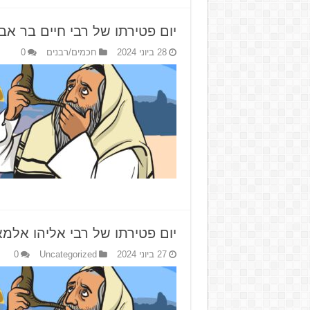
יום פטירתו של רבי חיים בר אב
28 ביוני 2024
חכמים/רבנים
0
יום פטירתו של רבי אליהו אלמא
27 ביוני 2024
Uncategorized
0