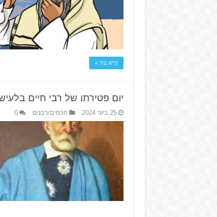
קרא עוד »
יום פטירתו של רבי חיים בלעיש 
25 ביוני 2024
חכמים/רבנים
0