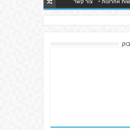
ות אחרונות
צור קשר
בוק