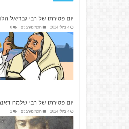
יום פטירתו של רבי גבריאל הלוי 
4 ביולי 2024
חכמים/רבנים
0
יום פטירתו של רבי שלמה דאנה
4 ביולי 2024
חכמים/רבנים
1