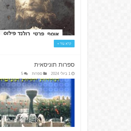
קרא עוד »
ספרות תוניסאית
1 ביולי 2024
ספרות
5