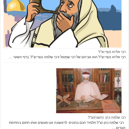
רבי אליהו נטף זצ"ל
רבי אליהו נטף זצ"ל הוא אביהם של רבי שמואל ורבי שלמה נטף זצ"ל. בדף השער …
רבי שלמה כהן (השני)זצ"ל
רבי שלמה כהן זצ"ל תלמיד חכם בתוניס. לראשונה אנו פוגשים אותו חתום בחתימת
העדים …