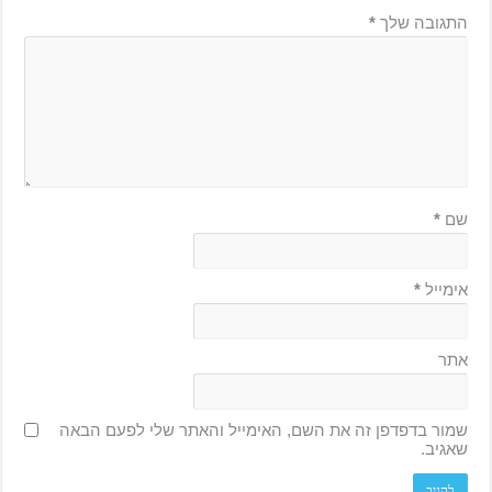
התגובה שלך
*
שם
*
אימייל
*
אתר
שמור בדפדפן זה את השם, האימייל והאתר שלי לפעם הבאה
שאגיב.