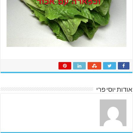
אודות יוסי פרי