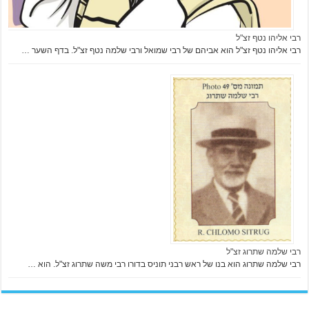
רבי אליהו נטף זצ"ל
רבי אליהו נטף זצ"ל הוא אביהם של רבי שמואל ורבי שלמה נטף זצ"ל. בדף השער …
רבי שלמה שתרוג זצ"ל
רבי שלמה שתרוג הוא בנו של ראש רבני תוניס בדורו רבי משה שתרוג זצ"ל. הוא …