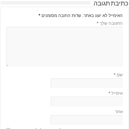
כתיבת תגובה
האימייל לא יוצג באתר.
שדות החובה מסומנים
*
התגובה שלך
*
שם
*
אימייל
*
אתר