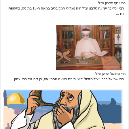
רבי יוסף סדבון זצ"ל
רבי יוסף בר ישועה סדבון זצ"ל היה מגדולי המקובלים במאה ה-18 בתוניס. בתקופתו
היה …
רבי שמואל הכהן זצ"ל
רבי שמואל הכהן זצ"ל מגדולי דייני תוניס במאה החמישית, בן דורו של רבי יצחק …