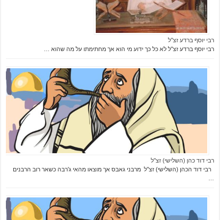
רבי יוסף ברדע זצ"ל
רבי יוסף ברדע זצ"ל לא כל כך ידוע מי הוא אך מחתימתו על מה שהוא …
רבי דוד כהן (השלישי) זצ"ל
רבי דוד הכהן (השלישי) זצ"ל מרבני גאבס אך מוצאו מהאי ג'רבה כשאר רוב הרבנים
…