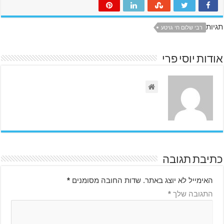
תגיות
רבי שלום חי גויטע
אודות יוסי פרי
כתיבת תגובה
האימייל לא יוצג באתר.
שדות החובה מסומנים
*
התגובה שלך
*