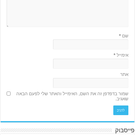
שם
*
אימייל
*
אתר
שמור בדפדפן זה את השם, האימייל והאתר שלי לפעם הבאה
שאגיב.
פייסבוק