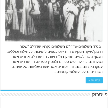
בס"ד השלוחים-שדרי"ם השלוחים נקראו שדרי"ם "שלוחי
דרבנן".עיקר תפקידם היה גיוס כספים לישיבות, לקהילות וכוללים,
הכסף נועד לעניים החזקת ת"ח ועוד. היו שדרי"ם אחרים אשר
נשלחו גם כדי להדפיס ספרים ולהפיץ ספרים. היו שדרים אשר
עסקו בזה וגם בזה. והיו אחרים אשר יצאו בשליחות של עצמם.
השדרים נחלקו לשלוש קבוצות. …
קרא עוד »
פייסבוק