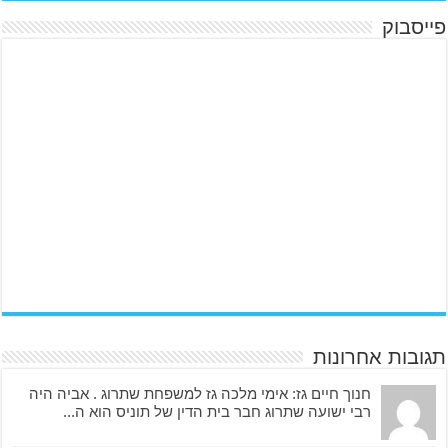
פייסבוק
תגובות אחרונות
חנוך חיים גז: אימי מלכה גז למשפחת שתרוג . אביה היה
רבי ישועה שתרוג חבר בית הדין של תוניס הוא ה...