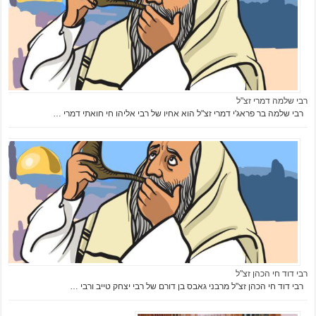
רבי שלמה דמרי זצ"ל
רבי שלמה בר פראג'י דמרי זצ"ל הוא אחיו של רבי אליהו חי חואתי דמרי …
רבי דוד חי הכהן זצ"ל
רבי דוד חי הכהן זצ"ל מרבני גאבס בן דורם של רבי יצחק טייב ורבי …