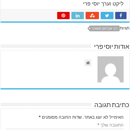
ליקט וערך יוסי פרי
תגיות
רבי אברהם מעארך
אודות יוסי פרי
כתיבת תגובה
האימייל לא יוצג באתר.
שדות החובה מסומנים
*
התגובה שלך
*