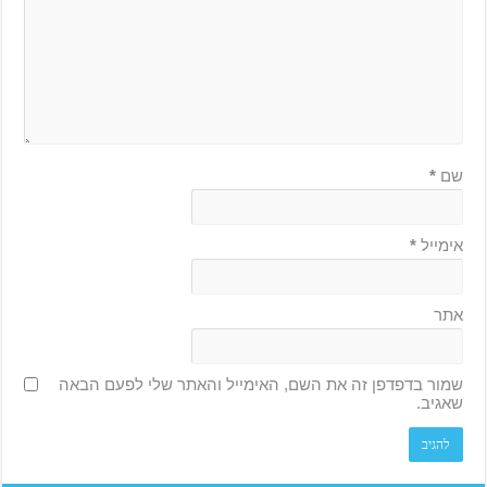
שם
*
אימייל
*
אתר
שמור בדפדפן זה את השם, האימייל והאתר שלי לפעם הבאה
שאגיב.