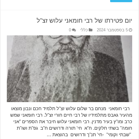
יום פטירתו של רבי חומאני עלוש זצ"ל
5 בספטמבר 2024
כללי
0
רבי חומאני מנחם בר שלום עלוש זצ"ל תלמיד חכם ונבון מוצאו
מהעיר גאבס מתלמידיו של רבי חיים חורי זצ"ל. רבי חומאני שמש
כרב ומו"ץ בעיר מדנין. רבי חומאני עלוש חיבר את הספרים "אני
חומה" בשתי חלקים. ח"א חי' תורה ודרושים ח"ב גפ"ת ושו"ת
"שבתי וקומי" -חי' תנ"ך ודרושים בהוצאת …