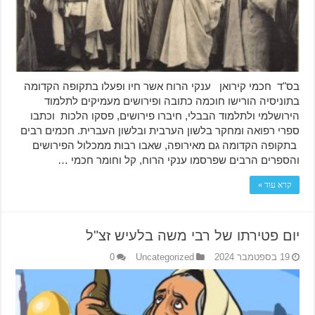
בס"ד חכמי קירואן ענקי הרוח אשר חיו ופעלו בתקופה הקדומה
בתוניסיה הורישו חוכמה כתובה ופירושים מעמיקים לתלמוד
הירושלמי ולתלמוד הבבלי, חיברו פירושים, פסקו הלכות וכתבו
ספרי רפואה ומחקר בלשון הערבית ובלשון העברית. חכמים רבים
בתקופה הקדומה גם מאירופה, שאבו רבות ממכלול הפירושים
והספרים הרבים שפרסמו ענקי הרוח, קל וחומר חכמי …
קרא עוד »
יום פטירתו של רבי משה בלעיש זצ"ל
19 בספטמבר 2024
Uncategorized
0