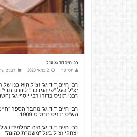
רבי חיים דוד גג' זצ"ל
יוסי פרי
2 במאי 2023
רבנים שת
רבי חיים דוד גג' זצ"ל הוא בנו של ר
רבני תוניס בדורו רבי יוסף גג' (השני
רבי חיים דוד גג' מחבר הספר "חיי
הש"ס תוניס תרס"ט-1909.
רבי חיים דוד גג' היה מתלמידיו של
יצחקי זצ"ל בעל "משמרת כהונה"