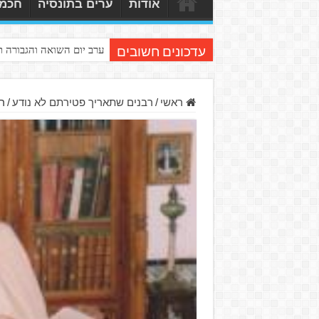
אודות
ערים בתונסיה
חכמי
ערב יום השואה והגבורה 
עדכונים חשובים
ראשי
/
רבנים שתאריך פטירתם לא נודע
/
רב