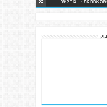
ות אחרונות
צור קשר
בוק