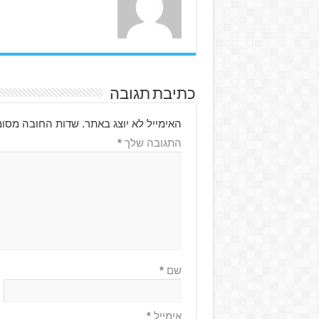
כתיבת תגובה
האימייל לא יוצג באתר.
שדות החובה מסומ
התגובה שלך
*
שם
*
אימייל
*