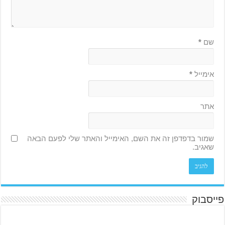
שם
*
אימייל
*
אתר
שמור בדפדפן זה את השם, האימייל והאתר שלי לפעם הבאה
שאגיב.
פייסבוק