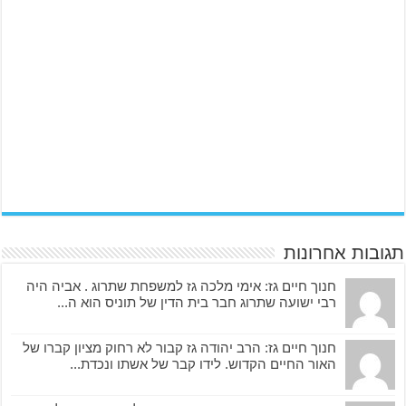
תגובות אחרונות
חנוך חיים גז: אימי מלכה גז למשפחת שתרוג . אביה היה
רבי ישועה שתרוג חבר בית הדין של תוניס הוא ה...
חנוך חיים גז: הרב יהודה גז קבור לא רחוק מציון קברו של
האור החיים הקדוש. לידו קבר של אשתו ונכדת...