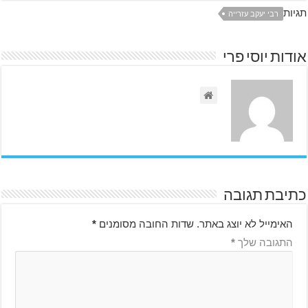
תגיות
רבי יעקב עזרייה
אודות יוסי פרי
כתיבת תגובה
האימייל לא יוצג באתר.
שדות החובה מסומנים
*
התגובה שלך
*