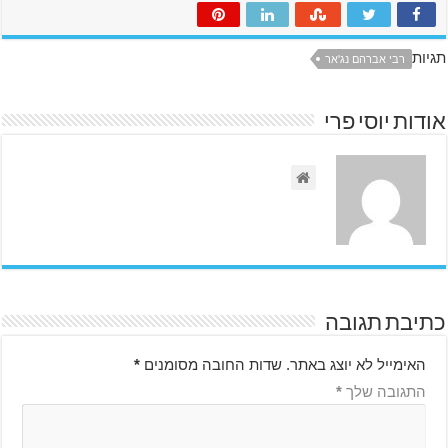
תגיות
רבי אברהם נג'אר
אודות יוסי פרי
כתיבת תגובה
האימייל לא יוצג באתר.
שדות החובה מסומנים
*
התגובה שלך
*