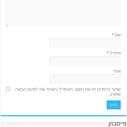
שם
*
אימייל
*
אתר
שמור בדפדפן זה את השם, האימייל והאתר שלי לפעם הבאה
שאגיב.
פייסבוק