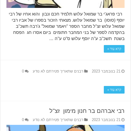
רבי פראג'י בר שמואל עלוש תלמיד חכם ונבון והוא אחיו של רבי
יוסף (סוסו) בר שמואל עלוש. מצאתי הזכור בספרו של אביו רבי
שמואל עלוש זצ"ל מחבר הספר "ויאמר שמואל" ג'רבה תשכ"ב
בהקדמה לספר של בני המחבר חתומים ביום אסרו חג הפסח
בשנת תשכ"ב ע"ה יוסף עלוש ס"ט ע"ה …
קרא עוד »
21 בנובמבר 2023
רבנים שתאריך פטירתם לא נודע
0
קרא עוד »
רבי אברהם בר חנון מימון זצ"ל
21 בנובמבר 2023
רבנים שתאריך פטירתם לא נודע
0