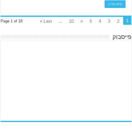
קרא עוד »
1
Last »
...
10
»
5
4
3
2
Page 1 of 18
פייסבוק