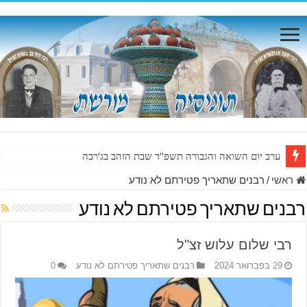
ערב יום השואה והגבורה תשפ"ד שבת הזהב בג'רבה
ראשי
/
רבנים שתאריך פטירתם לא נודע
רבנים שתאריך פטירתם לא נודע
רבי שלום עלוש זצ"ל
29 בפברואר 2024
רבנים שתאריך פטירתם לא נודע
0