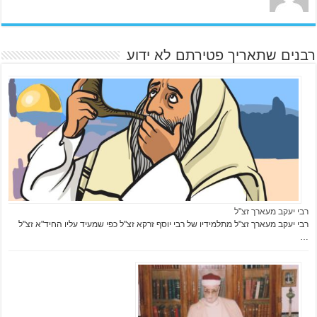
רבנים שתאריך פטירתם לא ידוע
רבי יעקב מעארך זצ"ל
רבי יעקב מעארך זצ"ל מתלמידיו של רבי יוסף זרקא זצ"ל כפי שמעיד עליו החיד"א זצ"ל
…