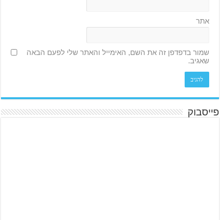
אתר
שמור בדפדפן זה את השם, האימייל והאתר שלי לפעם הבאה
שאגיב.
פייסבוק