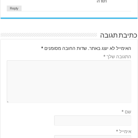
תודה
Reply
כתיבת תגובה
האימייל לא יוצג באתר.
שדות החובה מסומנים
*
התגובה שלך
*
שם
*
אימייל
*