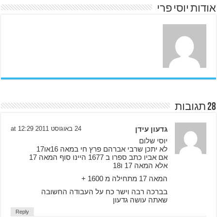
אודות יוסי פרי
28 תגובות
גדעון עידן
24 באוגוסט 2011 at 12:29
יוסי שלום
לא יתכן שרבי אברהם פרץ חי במאה 16או17
אם אביו כתב ספרו ב 1677 היינו סוף המאה 17
אלא המאה 17 ו18
המאה 17 מתחילה מ 1600 +
בברכה רבה וישר כח על העבודה החשובה
שאתה עושה גדעון
Reply