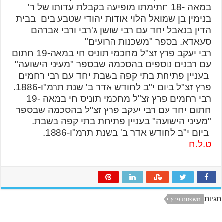
במאה -18 חתימתו מופיעה בקבלת עדותו של ר'
בנימין בן שמואל הלוי אודות יהודי שטבע בים בבית
הדין בנאבל יחד עם רבי שושן ג'רבי ורבי אברהם
סעאדא. בספר "משכנות הרועים"
רבי יעקב פרץ זצ"ל מחכמי תוניס חי במאה-19 חתום
עם רבנים נוספים בהסכמה שבספר "מעיני הישועה"
בעניין פתיחת בתי קפה בשבת יחד עם רבי רחמים
פרץ זצ"ל ביום י"ב לחודש אדר ב' שנת תרמ"ו-1886.
רבי רחמים פרץ זצ"ל מחכמי תוניס חי במאה -19
חתום יחד עם רבי יעקב פרץ זצ"ל בהסכמה שבספר
"מעיני הישועה" בעניין פתיחת בתי קפה בשבת.
ביום י"ב לחודש אדר ב' בשנת תרמ"ו-1886.
ט.ל.ח
תגיות
משפחת פרץ