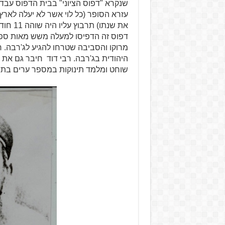
שנקרא "דפוס הציוני" בבית הדפוס עבד
עזרא הסופר (כל לוי אשר לא יעלה לארץ
את שנת
דפוס זה הדפיסו למעלה משש מאות ספרים
מרוקו והסביבה שטרחו להגיע לג'רבה. 
היהודית בג'רבה. רבי דוד חיבר גם את 
שוחט ומלמד תינוקות במספר ערים בתוניסי