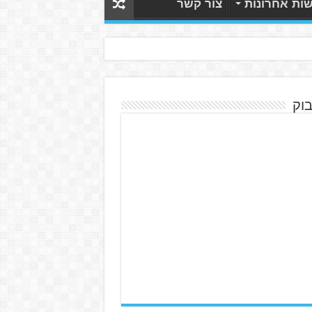
ות אחרונות
צור קשר
בוק