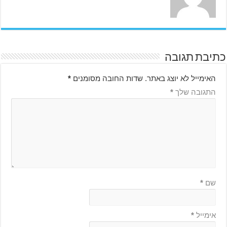
כתיבת תגובה
האימייל לא יוצג באתר.
שדות החובה מסומנים
*
התגובה שלך
*
שם
*
אימייל
*