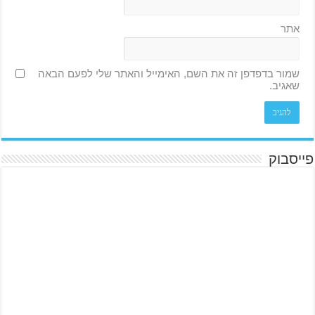
אתר
שמור בדפדפן זה את השם, האימייל והאתר שלי לפעם הבאה
שאגיב.
פייסבוק