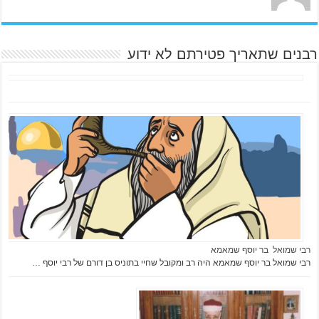
רבנים שתאריך פטירתם לא ידוע
רבי שמואל בר יוסף שמאמא
רבי שמואל בר יוסף שמאמא היה רב ומקובל שחיי בתוניס בן דורם של רבי יוסף …