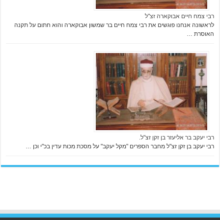
רבי צמח חיים אבוקארה זצ"ל
לראשונה אנחנו פוגשים את רבי צמח חיים בר שמשון אבוקארה והוא חתום על תקנה
האוסרת …
רבי יעקב בר אליעזר בן זקן זצ"ל.
רבי יעקב בן זקן זצ"ל מחבר הספרים "מקל יעקב" על מסכת מכות עדין בכ"י וכן …