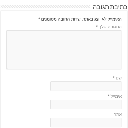
כתיבת תגובה
האימייל לא יוצג באתר.
שדות החובה מסומנים
*
התגובה שלך
*
שם
*
אימייל
*
אתר