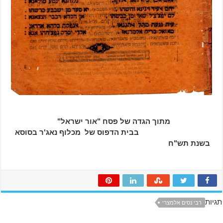
מתוך הגדה של פסח "אור ישראל"
בבית הדפוס של מכלוף נאג'ר בסוסא
בשנת תש"ח
תגיות
רבי נסים אלמצרי