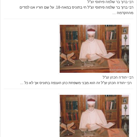
רבי ברוך בר שלמה פיתוסי זצ"ל
רבי ברוך בר שלמה פיתוסי זצ"ל חי בתוניס במאה-18. על שם הוריו אנו למדים
מההקדמה …
רבי יהודה הכהן זצ"ל
רבי יהודה הכהן זצ"ל זה הוא מבני משפחת כהן הענפה בתוניס אך לא כל …