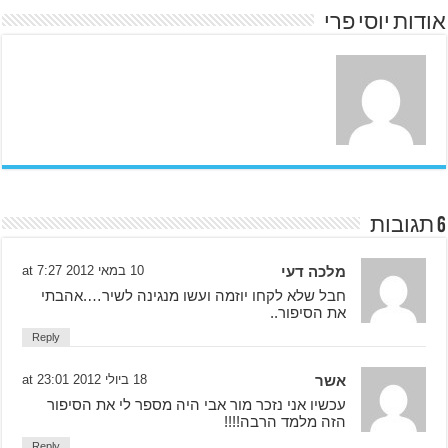
אודות יוסי פרי
6 תגובות
מלכה דעי
10 במאי 2012 at 7:27
חבל שלא לקחו יוזמה ועשו מנגינה לשיר….אהבתי
את הסיפור..
Reply
אשר
18 ביולי 2012 at 23:01
עכשיו אני נזכר מור אבי היה מספר לי את הסיפור
הזה מלמד הרבה!!!!
Reply