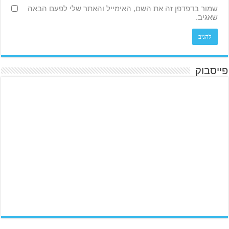
שמור בדפדפן זה את השם, האימייל והאתר שלי לפעם הבאה
שאגיב.
פייסבוק