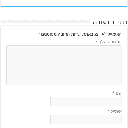
כתיבת תגובה
האימייל לא יוצג באתר.
שדות החובה מסומנים
*
התגובה שלך
*
שם
*
אימייל
*