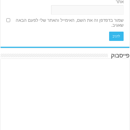
אתר
שמור בדפדפן זה את השם, האימייל והאתר שלי לפעם הבאה
שאגיב.
פייסבוק