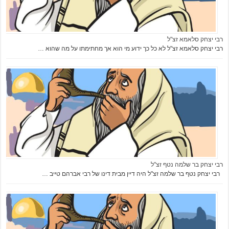
רבי יצחק סלאמא זצ"ל
רבי יצחק סלאמא זצ"ל לא כל כך ידוע מי הוא אך מחתימתו על מה שהוא …
רבי יצחק בר שלמה נטף זצ"ל
רבי יצחק נטף בר שלמה זצ"ל היה דיין מבית דינו של רבי אברהם טייב …