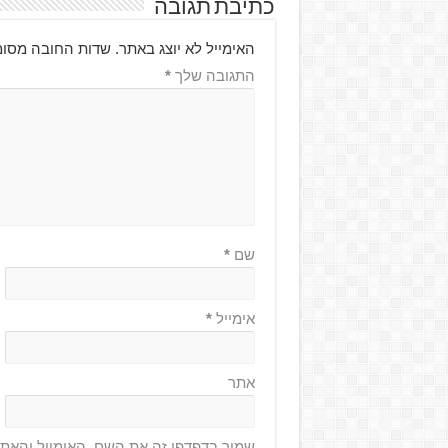
כתיבת תגובה
האימייל לא יוצג באתר.
שדות החובה מסומ
התגובה שלך
*
שם
*
אימייל
*
אתר
שמור בדפדפן זה את השם, האימייל והאת