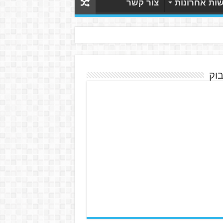
ות אחרונות
צור קשר
בוק