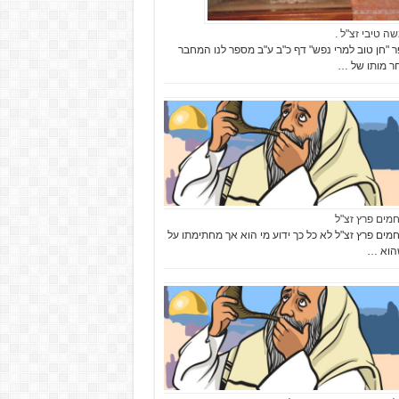
שה טיבי זצ"ל .
"חן טוב למרי נפש" דף כ"ב ע"ב מספר לנו המחבר
 מותו של …
חמים פרץ זצ"ל
חמים פרץ זצ"ל לא כל כך ידוע מי הוא אך מחתימתו על
הוא …