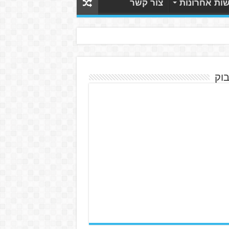
ות אחרונות
צור קשר
בוק