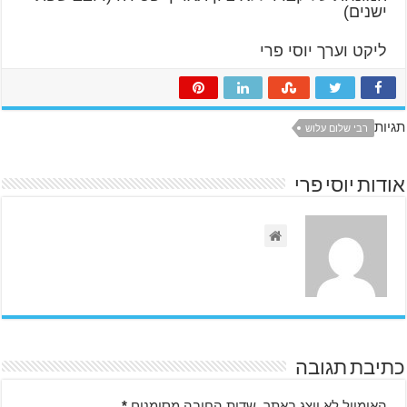
ישנים)
ליקט וערך יוסי פרי
תגיות
רבי שלום עלוש
אודות יוסי פרי
כתיבת תגובה
האימייל לא יוצג באתר.
שדות החובה מסומנים
*