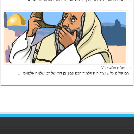
רבי שלום עלוש זצ"ל
רבי שלום עלוש זצ"ל היה תלמיד חכם ונבון בן דורו של רבי שלמה אלפאסי …