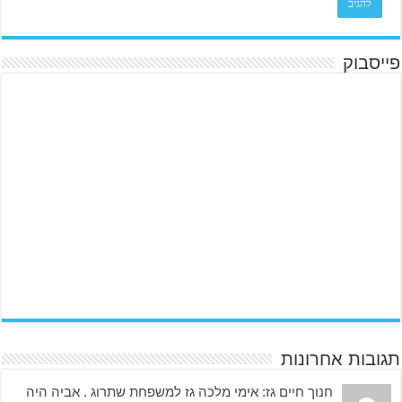
פייסבוק
תגובות אחרונות
חנוך חיים גז: אימי מלכה גז למשפחת שתרוג . אביה היה