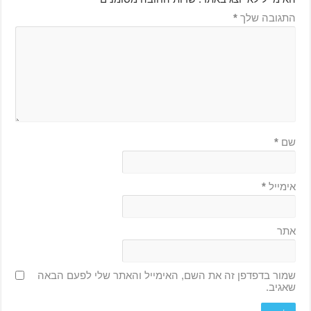
התגובה שלך
*
שם
*
אימייל
*
אתר
שמור בדפדפן זה את השם, האימייל והאתר שלי לפעם הבאה
שאגיב.