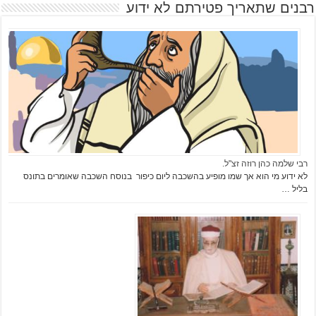
רבנים שתאריך פטירתם לא ידוע
רבי שלמה כהן רוזה זצ"ל.
לא ידוע מי הוא אך שמו מופיע בהשכבה ליום כיפור בנוסח השכבה שאומרים בתונס
בליל …