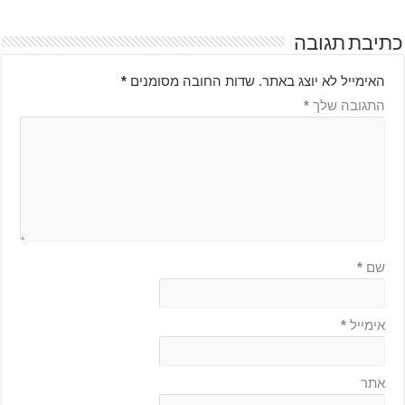
כתיבת תגובה
האימייל לא יוצג באתר.
שדות החובה מסומנים
*
התגובה שלך
*
שם
*
אימייל
*
אתר