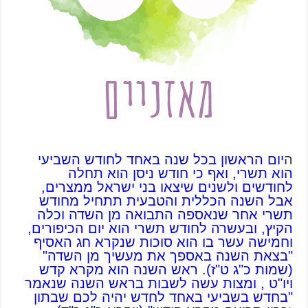
ה
יום הראשון בכל שנה באחד לחודש השביעי
הוא תשרי, ואף כי חודש ניסן הוא תחלה
לחודשים ולשנים שיצאו בני ישראל ממצרים,
אבל השנה הכללית והטבעית תתחיל מחודש
תשרי אחר שנאספה התבואה מן השדה וכלה
הקיץ, ובעשרה לחודש תשרי הוא יום הכיפורים,
וחמישה עשר בו הוא סוכות שנקרא חג האסיף
"בצאת השנה באספך את מעשיך מן השדה"
(שמות כ"ג ט"ז). ראש השנה הוא מקרא קדש
ויו"ט , ומצות עשה לשבות בראש השנה שנאמר
"בחדש בשביעי באחד לחדש יהיה לכם שבתון