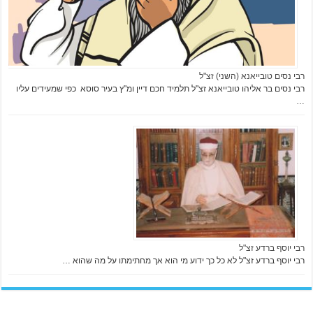
רבי נסים טובייאנא (השני) זצ"ל
רבי נסים בר אליהו טובייאנא זצ"ל תלמיד חכם דיין ומ"ץ בעיר סוסא כפי שמעידים עליו
…
רבי יוסף ברדע זצ"ל
רבי יוסף ברדע זצ"ל לא כל כך ידוע מי הוא אך מחתימתו על מה שהוא …