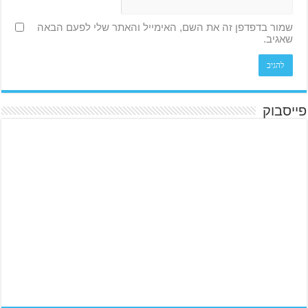
שמור בדפדפן זה את השם, האימייל והאתר שלי לפעם הבאה
שאגיב.
פייסבוק