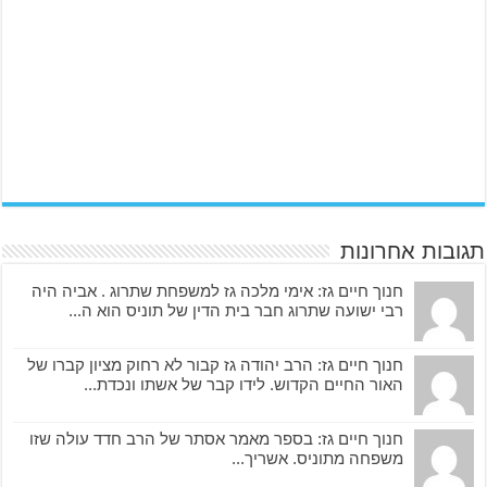
תגובות אחרונות
חנוך חיים גז: אימי מלכה גז למשפחת שתרוג . אביה היה
רבי ישועה שתרוג חבר בית הדין של תוניס הוא ה...
חנוך חיים גז: הרב יהודה גז קבור לא רחוק מציון קברו של
האור החיים הקדוש. לידו קבר של אשתו ונכדת...
חנוך חיים גז: בספר מאמר אסתר של הרב חדד עולה שזו
משפחה מתוניס. אשריך...