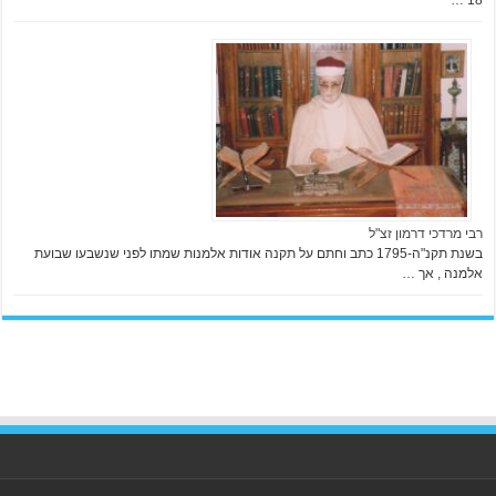
18 …
רבי מרדכי דרמון זצ"ל
בשנת תקנ"ה-1795 כתב וחתם על תקנה אודות אלמנות שמתו לפני שנשבעו שבועת
אלמנה , אך …