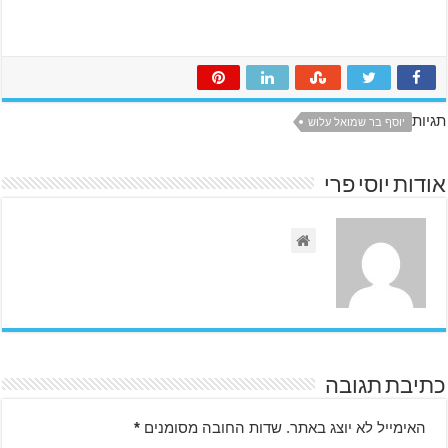
תגיות
יוסף בר שמואל עלוש
אודות יוסי פרי
כתיבת תגובה
האימייל לא יוצג באתר.
שדות החובה מסומנים
*