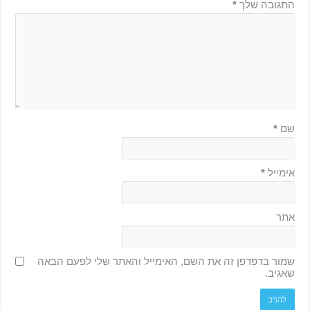
התגובה שלך
*
שם
*
אימייל
*
אתר
שמור בדפדפן זה את השם, האימייל והאתר שלי לפעם הבאה
שאגיב.