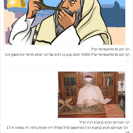
רבי חנן סרוסי/אסרוסי זצ"ל
רבי חנן סרוסי/אסרוסי זצ"ל תלמיד חכם ונבון בן דורם של רבי יצחק חדאד (הראשון) ורבי
…
רבי אברהם הכהן (באבא רבי) זצ"ל
רבי אברהם הכהן (באבא רבי) (הראשון) זצ"ל מגדול דיני תוניס בדורו. חי במאה ה17-