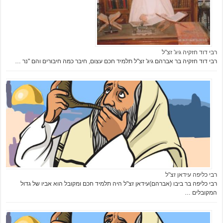
רבי דוד חזקיה גיג' זצ"ל
רבי דוד חזקיה בר אברהם גיג' זצ"ל תלמיד חכם עצום, חיבר כמה חיבורים והם "נר …
רבי כליפה עידאן זצ"ל
רבי כליפה בר ביבו (אברהם)עידאן זצ"ל היה תלמיד חכם ומקובל הוא אביו של גדול
המקובלים …