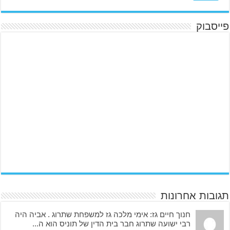
פייסבוק
תגובות אחרונות
חנוך חיים גז: אימי מלכה גז למשפחת שתרוג . אביה היה
רבי ישועה שתרוג חבר בית הדין של תוניס הוא ה...