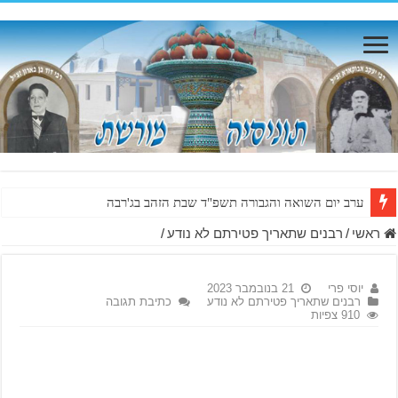
ערב יום השואה והגבורה תשפ"ד שבת הזהב בג'רבה
ראשי
/
רבנים שתאריך פטירתם לא נודע
/
יוסי פרי
21 בנובמבר 2023
רבנים שתאריך פטירתם לא נודע
כתיבת תגובה
910 צפיות