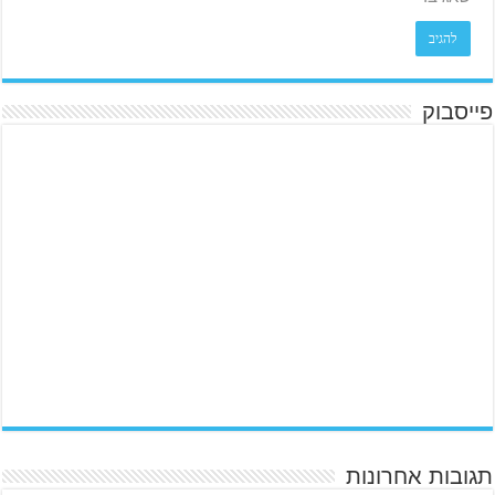
פייסבוק
תגובות אחרונות