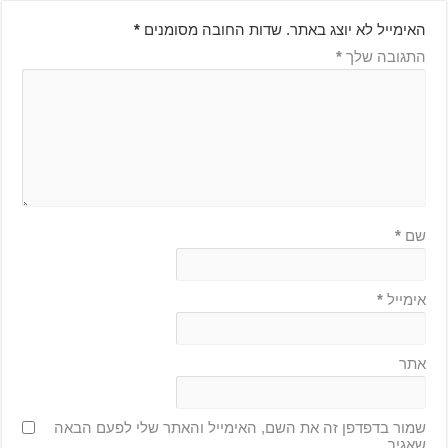
האימייל לא יוצג באתר.
שדות החובה מסומנים
*
התגובה שלך
*
שם
*
אימייל
*
אתר
שמור בדפדפן זה את השם, האימייל והאתר שלי לפעם הבאה
שאגיב.