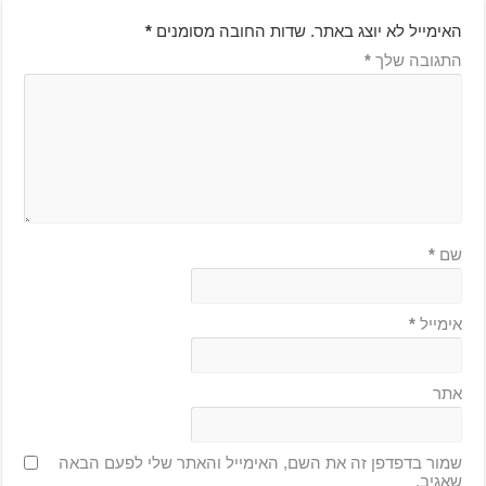
האימייל לא יוצג באתר.
שדות החובה מסומנים
*
התגובה שלך
*
שם
*
אימייל
*
אתר
שמור בדפדפן זה את השם, האימייל והאתר שלי לפעם הבאה
שאגיב.