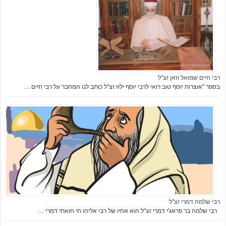
רבי חיים שמואל וזאן זצ"ל
בספר "אוצרות יוסף טוב רואי לרבי יוסף ילוז זצ"ל כותב לנו המחבר על רבי חיים …
רבי שלמה דמרי זצ"ל
רבי שלמה בר פראג'י דמרי זצ"ל הוא אחיו של רבי אליהו חי חואתי דמרי …