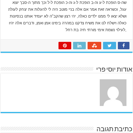
שה-ס הופכת ל-ע וה-ב הופכת ל-ג וה-כ הופכת ל-ל וכך מתוך ה-סבך יוצא
עגל, וכשראה זאת אמר אם אלה בניי מוטב היה לי להעלות את יצחק לעולה
ושלא יצאו לי ממנו ילדים כאלה, יהי רצון שהקב"ה לא יעמיד אותנו בנסיונות
כאלה וישלח לנו את משיח צדקנו במהרה בימינו אמן ואמן, ודברים אלה יהיו
,
לעילוי נשמת אימי מורתי חיה בת רחל
אודות יוסי פרי
כתיבת תגובה