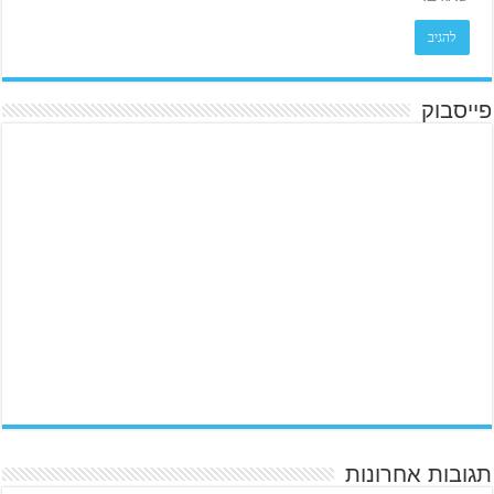
פייסבוק
תגובות אחרונות