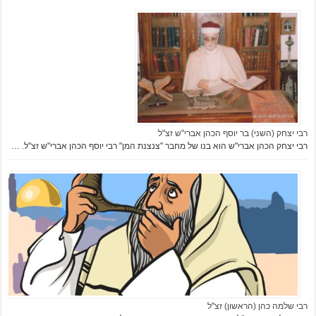
רבי יצחק (השני) בר יוסף הכהן אברי"ש זצ"ל
רבי יצחק הכהן אברי"ש הוא בנו של מחבר "צנצנת המן" רבי יוסף הכהן אברי"ש זצ"ל. …
רבי שלמה כהן (הראשון) זצ"ל