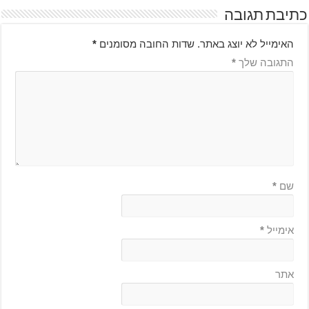
כתיבת תגובה
האימייל לא יוצג באתר.
שדות החובה מסומנים
*
התגובה שלך
*
שם
*
אימייל
*
אתר