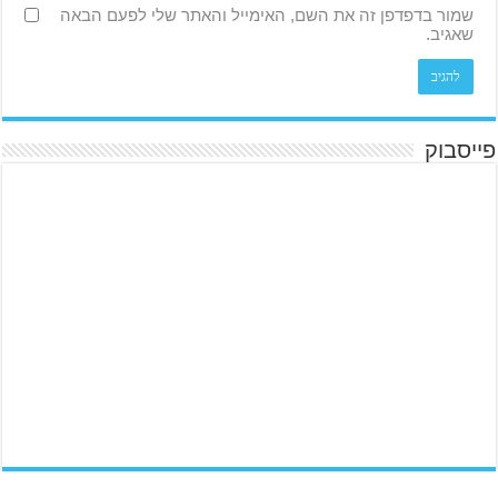
שמור בדפדפן זה את השם, האימייל והאתר שלי לפעם הבאה
שאגיב.
פייסבוק