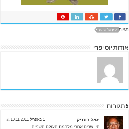
תגיות
סוק אל-ארבע
אודות יוסי פרי
5 תגובות
יגאל בוכניק
1 באפריל 2011 at 10:11
היו שרים אחרי מלחמת העולם השנייה :