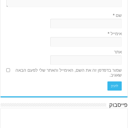
שם
*
אימייל
*
אתר
שמור בדפדפן זה את השם, האימייל והאתר שלי לפעם הבאה
שאגיב.
פייסבוק