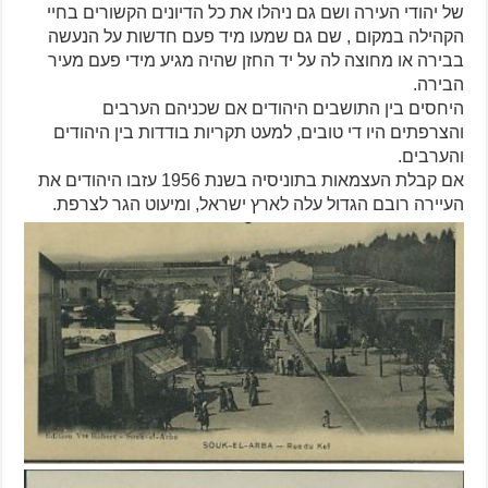
של יהודי העירה ושם גם ניהלו את כל הדיונים הקשורים בחיי
הקהילה במקום , שם גם שמעו מיד פעם חדשות על הנעשה
בבירה או מחוצה לה על יד החזן שהיה מגיע מידי פעם מעיר
הבירה.
היחסים בין התושבים היהודים אם שכניהם הערבים
והצרפתים היו די טובים, למעט תקריות בודדות בין היהודים
והערבים.
אם קבלת העצמאות בתוניסיה בשנת 1956 עזבו היהודים את
העיירה רובם הגדול עלה לארץ ישראל, ומיעוט הגר לצרפת.