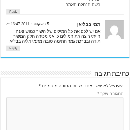
בשם הנהלת האתר
Reply
תמי בבליאן
5 באוקטובר 2011 at 16:47
אם יש לכם את כל המילים של השיר כמוש זאנה
הייתי רוצה את המילים כי אני מכירה חלק המשיר
תודה ובברכת גמר חתימה טובה מתמי אליה בבליאן
Reply
כתיבת תגובה
האימייל לא יוצג באתר.
שדות החובה מסומנים
*
התגובה שלך
*