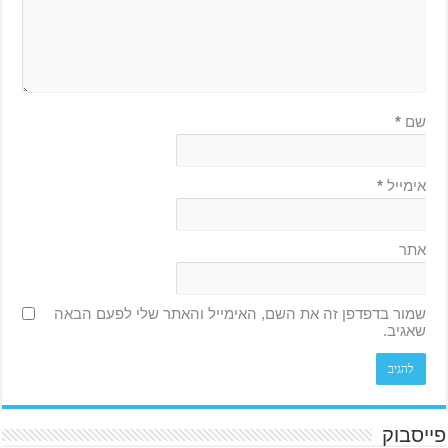
שם
*
אימייל
*
אתר
שמור בדפדפן זה את השם, האימייל והאתר שלי לפעם הבאה
שאגיב.
פייסבוק