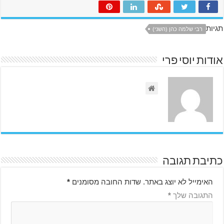
תגיות
רבי שלמה כהן (השני)
אודות יוסי פרי
כתיבת תגובה
האימייל לא יוצג באתר.
שדות החובה מסומנים
*
התגובה שלך
*