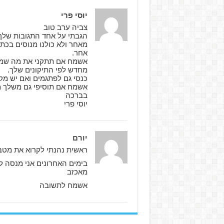
יוסי פרי
צביה ערב טוב
הגבתי על אחד התגובות שלך 
מאחר ולא כולנו מנוסים בכתי
אחר.
אשמח אם תתקני את מה שמופי
מחדש לפי התיקונים שלך.
כנסי גם לפתגמים ואם יש מקו
אשמח אם תוסיפי גם משלך מ
בברכה
יוסי פרי
יורם
ראשית נהנתי לקרוא את מטב
בימים האחרונים אני מנסה ל
מאכזב
אשמח לתשובה