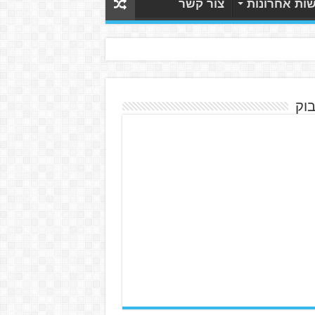
ות אחרונות
צור קשר
בוק