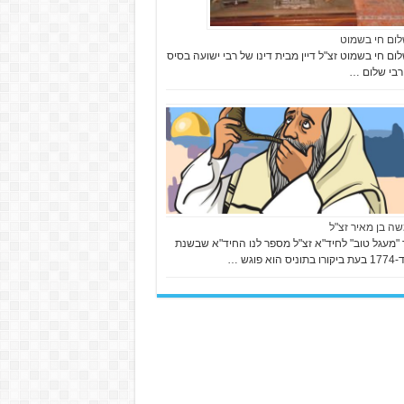
לום חי בשמוט
לום חי בשמוט זצ"ל דיין מבית דינו של רבי ישועה בסיס
 רבי שלום …
שה בן מאיר זצ"ל
"מעגל טוב" לחיד"א זצ"ל מספר לנו החיד"א שבשנת
 הוא פוגש …