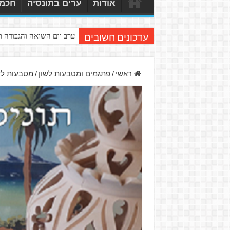
אודות
ערים בתונסיה
חכמי
ערב יום השואה והגבורה 
עדכונים חשובים
ראשי
/
פתגמים ומטבעות לשון
/
מטבעות לש