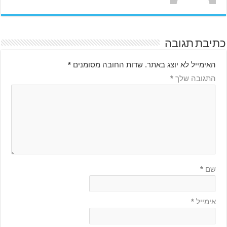
כתיבת תגובה
האימייל לא יוצג באתר.
שדות החובה מסומנים
*
התגובה שלך
*
שם
*
אימייל
*