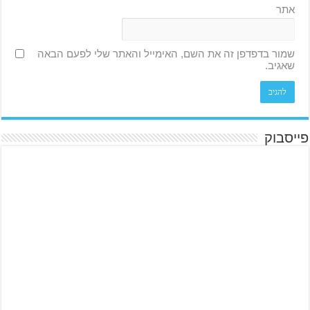
אתר
שמור בדפדפן זה את השם, האימייל והאתר שלי לפעם הבאה
שאגיב.
פייסבוק