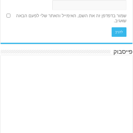
שמור בדפדפן זה את השם, האימייל והאתר שלי לפעם הבאה
שאגיב.
פייסבוק