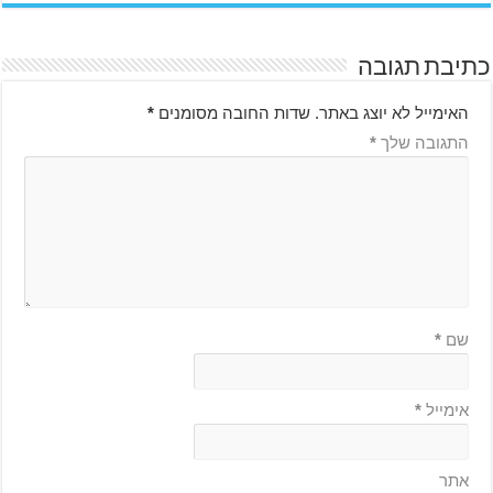
כתיבת תגובה
האימייל לא יוצג באתר.
שדות החובה מסומנים
*
התגובה שלך
*
שם
*
אימייל
*
אתר