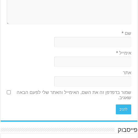
שם
*
אימייל
*
אתר
שמור בדפדפן זה את השם, האימייל והאתר שלי לפעם הבאה
שאגיב.
פייסבוק