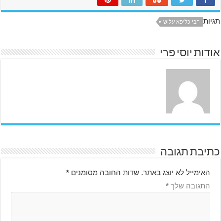
תגיות
רבי כליפא עלוש
אודות יוסי פרי
כתיבת תגובה
האימייל לא יוצג באתר.
שדות החובה מסומנים
*
התגובה שלך
*