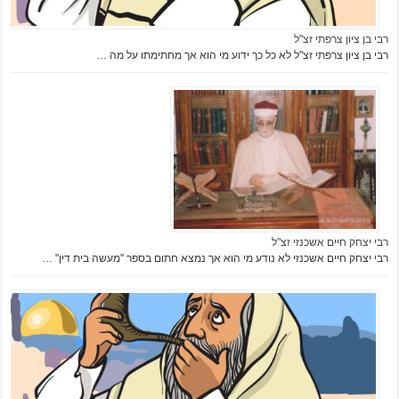
רבי בן ציון צרפתי זצ"ל
רבי בן ציון צרפתי זצ"ל לא כל כך ידוע מי הוא אך מחתימתו על מה …
רבי יצחק חיים אשכנזי זצ"ל
רבי יצחק חיים אשכנזי לא נודע מי הוא אך נמצא חתום בספר "מעשה בית דין" …