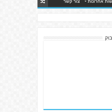
ות אחרונות
צור קשר
בוק