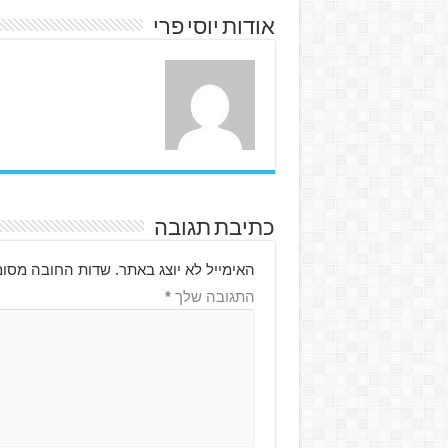
אודות יוסי פרי
כתיבת תגובה
האימייל לא יוצג באתר.
שדות החובה מסומ
התגובה שלך
*