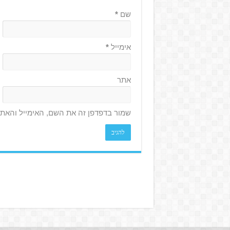
שם
*
אימייל
*
אתר
שמור בדפדפן זה את השם, האימייל והאת