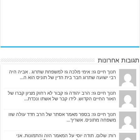
תגובות אחרונות
חנוך חיים גז: אימי מלכה גז למשפחת שתרוג . אביה היה
רבי ישועה שתרוג חבר בית הדין של תוניס הוא ה...
חנוך חיים גז: הרב יהודה גז קבור לא רחוק מציון קברו של
האור החיים הקדוש. לידו קבר של אשתו ונכדת...
חנוך חיים גז: בספר מאמר אסתר של הרב חדד עולה שזו
משפחה מתוניס. אשריך...
רות: שלום. תודה יוסי על המאמר הזה והתמונות. אני