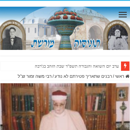
ערב יום השואה והגבורה תשפ"ד שבת הזהב בג'רבה
ראשי
/
רבנים שתאריך פטירתם לא נודע
/
רבי משה זמור זצ"ל