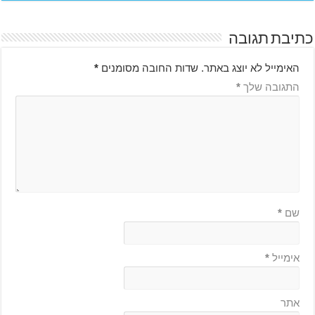
כתיבת תגובה
האימייל לא יוצג באתר.
שדות החובה מסומנים
*
התגובה שלך
*
שם
*
אימייל
*
אתר