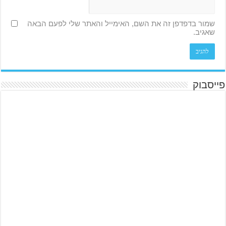
שמור בדפדפן זה את השם, האימייל והאתר שלי לפעם הבאה
שאגיב.
פייסבוק