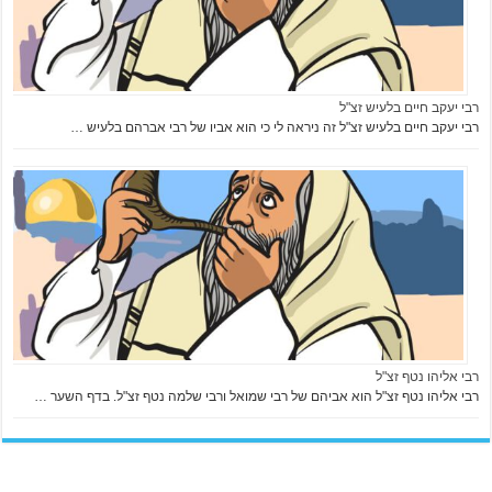
רבי יעקב חיים בלעיש זצ"ל
רבי יעקב חיים בלעיש זצ"ל זה ניראה לי כי הוא אביו של רבי אברהם בלעיש …
רבי אליהו נטף זצ"ל
רבי אליהו נטף זצ"ל הוא אביהם של רבי שמואל ורבי שלמה נטף זצ"ל. בדף השער …