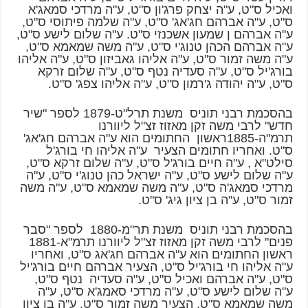
ואכיל ס"ט, ע"ה יצחק פרג'ון ס"ט, ע"ה מרדכי סמאג'א
ס"ט, ע"ה אברהם חג'אג' ס"ט, ע"ה שלמה פיתוסי ס"ט,
ע"ה אברהם ן שמעון אשכנזי ס"ט. ע"ה שלום לישע ס"ט,
ע"ה אברהם הכהן טנוג'י ס"ט, ע"ה משה שמאמא ס"ט,
ע"ה משה זמור ס"ט, ע"ה אליהו גאביזון ס"ט, ע"ה אליהו
בורג'יל ס"ט, ע"ה סעדיה נטף ס"ט, ע"ה שלום זרקא
ס"ט, ע"ה יהודה ג'רמון ס"ט, ע"ה אליהו צפג' ס"ט.
בהסכמת רבני תוניס משנת תרל"ט-1879 לספר "שיר
חדש" לרבי משה זקן מאזוז זצ"ל ליוורנו
תרמ"ה-1885ראשון החתומים הוא ע"ה אברהם חג'אג'
ס"ט. ואחריו חתומים הצעיר ע"ה אליהו חי בורג'ל
סילט"א , ע"ה חיים בורג'ל ס"ט, ע"ה שלום זרקא ס"ט,
ע"ה שלום לישע ס"ט, ע"ה ישראל כהן טנוג'י ס"ט, ע"ה
מרדכי סמאג'ה ס"ט, ע"ה משה שמאמא ס"ט, ע"ה משה
זמור ס"ט, ע"ה בן ציון גיג' ס"ט.
בהסכמת רבני תוניס משנת תר"מ-1880 לספר "סבר
פנים" לרבי משה זקן מאזוז זצ"ל ליוורנו תרמ"א-1881
ראשון החתומים הוא ע"ה אברהם חג'אג ס"ט, ואחריו
ע"ה אליהו חי בורג'יל ס"ט, הצעיר אברהם חיים בורג'יל
ס"ט, ע"ה אברהם ואכיל ס"ט, ע"ה סעדיה נטף ס"ט,
ע"ה שלום לישע ס"ט, ע"ה מרדכי סאמג'א ס"ט, ע"ה
משה שמאמא ס"ט, הצעיר משה זמור ס"ט, ע"ה בן ציון