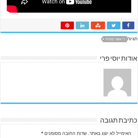
תגיות
ר' אשר מזרחי
אודות יוסי פרי
כתיבת תגובה
האימייל לא יוצג באתר.
שדות החובה מסומנים
*