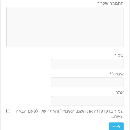
התגובה שלך
*
שם
*
אימייל
*
אתר
שמור בדפדפן זה את השם, האימייל והאתר שלי לפעם הבאה
שאגיב.