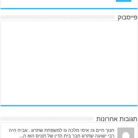
פייסבוק
תגובות אחרונות
חנוך חיים גז: אימי מלכה גז למשפחת שתרוג . אביה היה
רבי ישועה שתרוג חבר בית הדין של תוניס הוא ה...