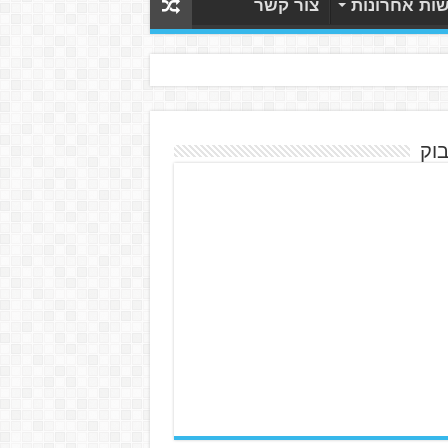
ות אחרונות
צור קשר
בוק