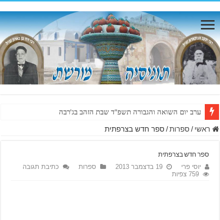
ערב יום השואה והגבורה תשפ"ד שבת הזהב בג'רבה
ראשי
/
ספרות
/
ספר חדש בצרפתית
ספר חדש בצרפתית
יוסי פרי
19 בדצמבר 2013
ספרות
כתיבת תגובה
759 צפיות