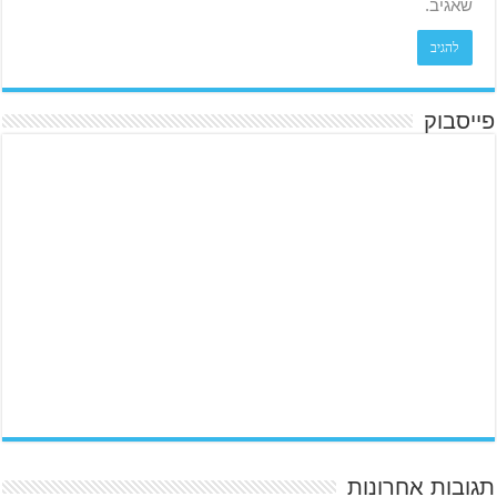
שאגיב.
פייסבוק
תגובות אחרונות