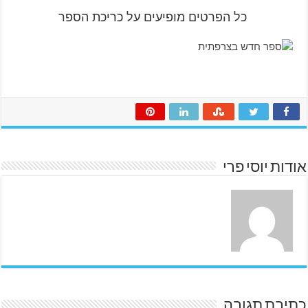
כל הפרטים מופיעים על כריכת הספר
אודות יוסי פרי
כתיבת תגובה