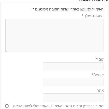
האימייל לא יוצג באתר.
שדות החובה מסומנים
*
התגובה שלך
*
שם
*
אימייל
*
אתר
שמור בדפדפן זה את השם, האימייל והאתר שלי לפעם הבאה