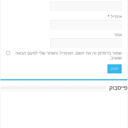
אימייל
*
אתר
שמור בדפדפן זה את השם, האימייל והאתר שלי לפעם הבאה
שאגיב.
פייסבוק