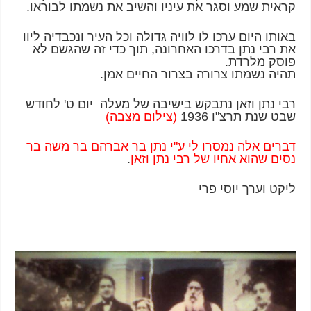
קראית שמע וסגר את עיניו והשיב את נשמתו לבוראו.
באותו היום ערכו לו לוויה גדולה וכל העיר ונכבדיה ליוו
את רבי נתן בדרכו האחרונה, תוך כדי זה שהגשם לא
פוסק מלרדת.
תהיה נשמתו צרורה בצרור החיים אמן.
רבי נתן וזאן נתבקש בישיבה של מעלה יום ט' לחודש
שבט שנת תרצ"ו 1936
(צילום מצבה)
דברים אלה נמסרו לי ע"י נתן בר אברהם בר משה בר
נסים שהוא אחיו של רבי נתן וזאן
.
ליקט וערך יוסי פרי