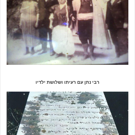
רבי נתן עם רעיתו ושלושת ילדיו