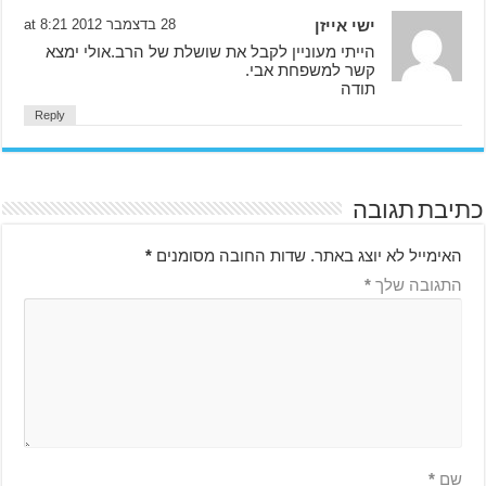
ישי אייזן
28 בדצמבר 2012 at 8:21
הייתי מעוניין לקבל את שושלת של הרב.אולי ימצא
קשר למשפחת אבי.
תודה
Reply
כתיבת תגובה
האימייל לא יוצג באתר.
שדות החובה מסומנים
*
התגובה שלך
*
שם
*