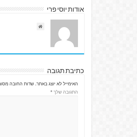
אודות יוסי פרי
כתיבת תגובה
האימייל לא יוצג באתר.
שדות החובה מסומ
התגובה שלך
*