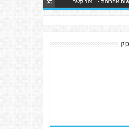
ות אחרונות
צור קשר
בוק