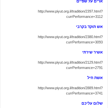
ארים על שפיים
http://www.piyut.org.il/tradition/2397.html?
currPerformance=3112
אש תוקד בקרבי
http://www.piyut.org.il/tradition/2380.html?
currPerformance=3093
אשיר שירתי
http://www.piyut.org.il/tradition/2129.html?
currPerformance=2791
אשת חיל
http://www.piyut.org.il/tradition/2889.html?
currPerformance=3741
שלום עליכם