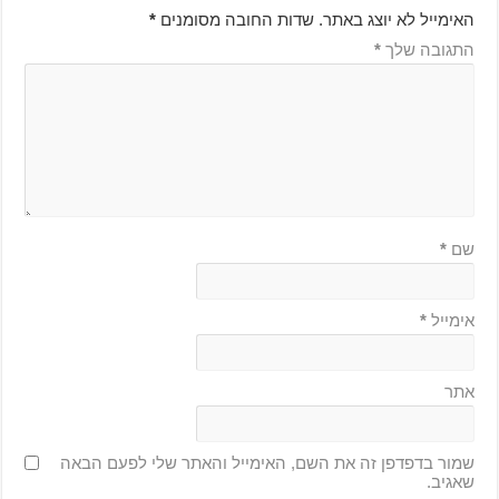
האימייל לא יוצג באתר.
שדות החובה מסומנים
*
התגובה שלך
*
שם
*
אימייל
*
אתר
שמור בדפדפן זה את השם, האימייל והאתר שלי לפעם הבאה
שאגיב.