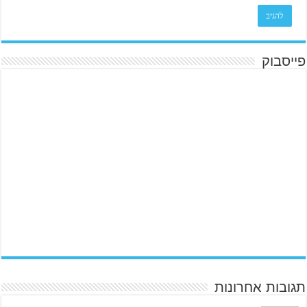
פייסבוק
תגובות אחרונות