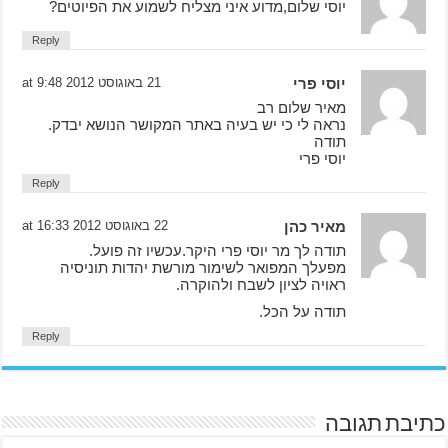
יוסי שלום,מדוע איני מצליח לשמוע את הפיוטים?
Reply
יוסי פרי
21 באוגוסט 2012 at 9:48
מאיר שלום רב
נראה לי כי יש בעיה באתר המקושר הנושא יבדק.
תודה
יוסי פרי
Reply
מאיר כהן
22 באוגוסט 2012 at 16:33
תודה לך מר יוסי פרי היקר.עכשיו זה פועל.
מפעלך המפואר לשימור מורשת יהדות תוניסיה
ראויה לציון לשבח ולהוקרה.
תודה על הכל.
Reply
כתיבת תגובה