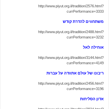
http://www.piyut.org.il/tradition/2576.html?
currPerformance=3333
משתחווים להדרת קודש
http://www.piyut.org.il/tradition/2488.html?
currPerformance=3232
אוחילה לאל
http://www.piyut.org.il/tradition/3144.html?
currPerformance=4149
ריבונו של עולם אתוודה על עברות
http://www.piyut.org.il/tradition/2456.html?
currPerformance=3196
אדון הסליחות