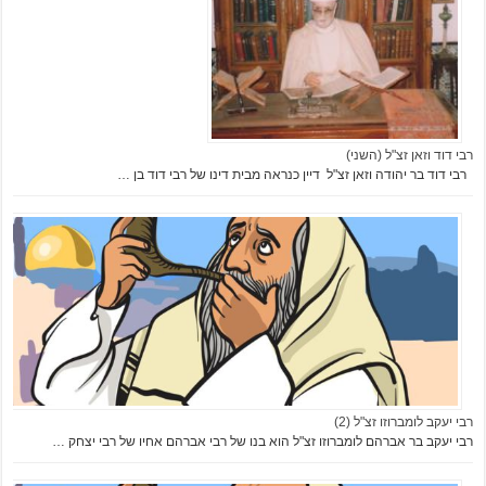
רבי דוד וזאן זצ"ל (השני)
רבי דוד בר יהודה וזאן זצ"ל דיין כנראה מבית דינו של רבי דוד בן …
רבי יעקב לומברוזו זצ"ל (2)
רבי יעקב בר אברהם לומברוזו זצ"ל הוא בנו של רבי אברהם אחיו של רבי יצחק …