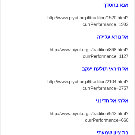
אנא בחסדך
http://www.piyut.org.il/tradition/1520.html?
currPerformance=1992
אל נורא עלילה
http://www.piyut.org.il/tradition/868.html?
currPerformance=1127
אל תיראי תולעת יעקב
http://www.piyut.org.il/tradition/2104.html?
currPerformance=2757
אלהי אל תדינני
http://www.piyut.org.il/tradition/542.html?
currPerformance=660
בת ציון שמעתי