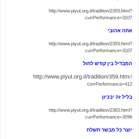
http://www.piyut.org.il/tradition/2393.html?
currPerformance=3107
אתה אהובי
http://www.piyut.org.il/tradition/2393.html?
currPerformance=3107
המבדיל בין קודש לחול
http://www.piyut.org.il/tradition/359.htm
l?
cu
rrPerformance=412
בליל זה יבכיון
http://www.piyut.org.il/tradition/2383.html?
currPerformance=3096
יוצר כל מבשר תשלח