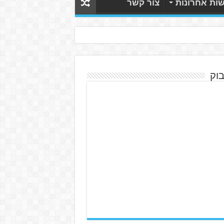
ות אחרונות
צור קשר
בוק