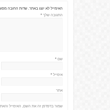
האימייל לא יוצג באתר.
שדות החובה מסומ
התגובה שלך
*
שם
*
אימייל
*
אתר
שמור בדפדפן זה את השם, האימייל והאת