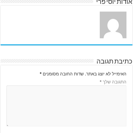
אודות יוסי פרי
כתיבת תגובה
האימייל לא יוצג באתר.
שדות החובה מסומנים
*
התגובה שלך
*