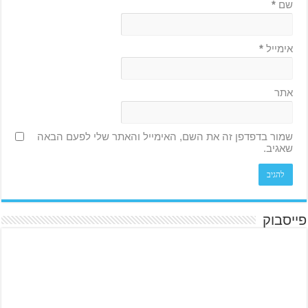
שם
*
אימייל
*
אתר
שמור בדפדפן זה את השם, האימייל והאתר שלי לפעם הבאה
שאגיב.
פייסבוק