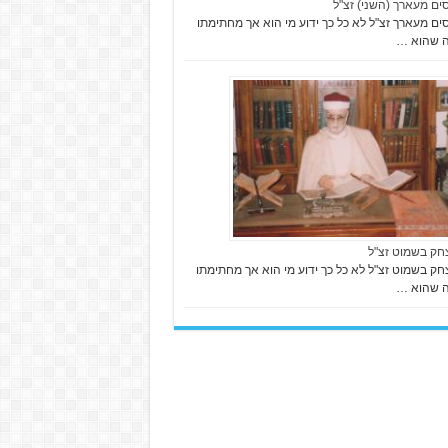
סים מעארך (השני) זצ"ל
סים מעארך זצ"ל לא כל כך ידוע מי הוא אך מחתימתו
ה שהוא …
צחק בשמוט זצ"ל
צחק בשמוט זצ"ל לא כל כך ידוע מי הוא אך מחתימתו
ה שהוא …