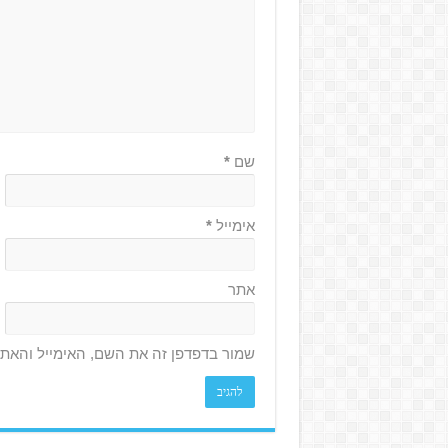
שם
*
אימייל
*
אתר
שמור בדפדפן זה את השם, האימייל והאת