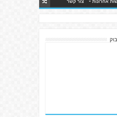
ות אחרונות
צור קשר
בוק