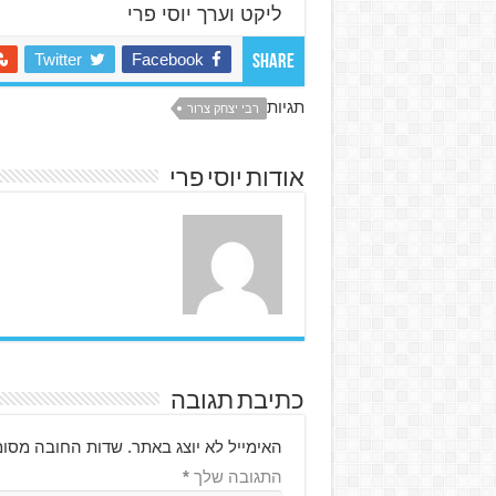
ליקט וערך יוסי פרי
Twitter
Facebook
Share
תגיות
רבי יצחק צרור
אודות יוסי פרי
כתיבת תגובה
האימייל לא יוצג באתר.
שדות החובה מסומ
התגובה שלך
*