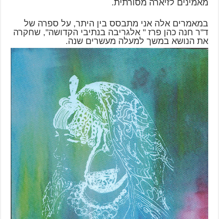
מאמינים לזיארה מסורתית.
במאמרים אלה אני מתבסס בין היתר, על ספרה של
ד"ר חנה כהן פרז " אלגריבה בנתיבי הקדושה", שחקרה
את הנושא במשך למעלה מעשרים שנה.