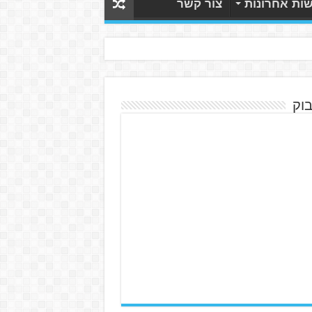
ות אחרונות
צור קשר
בוק