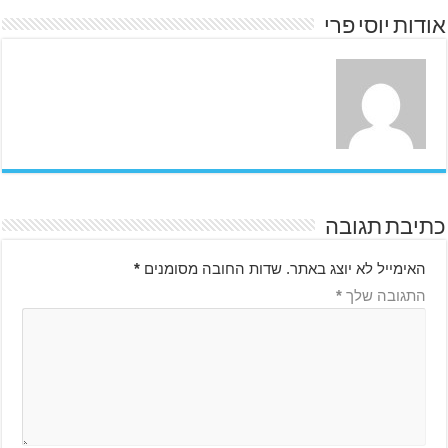
אודות יוסי פרי
כתיבת תגובה
האימייל לא יוצג באתר.
שדות החובה מסומנים
*
התגובה שלך
*