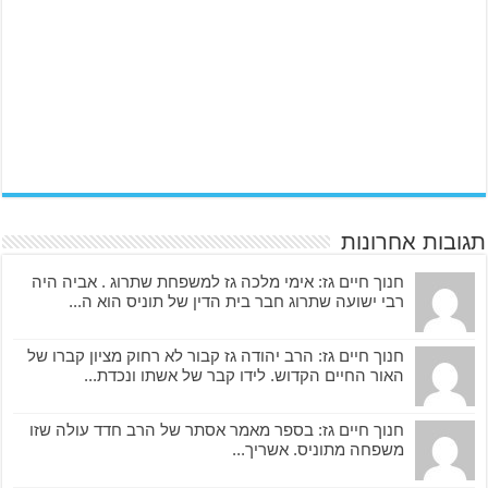
תגובות אחרונות
חנוך חיים גז: אימי מלכה גז למשפחת שתרוג . אביה היה
רבי ישועה שתרוג חבר בית הדין של תוניס הוא ה...
חנוך חיים גז: הרב יהודה גז קבור לא רחוק מציון קברו של
האור החיים הקדוש. לידו קבר של אשתו ונכדת...
חנוך חיים גז: בספר מאמר אסתר של הרב חדד עולה שזו
משפחה מתוניס. אשריך...