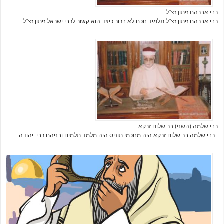
רבי אברהם זיתון זצ"ל
רבי אברהם זיתון זצ"ל תלמיד חכם לא ברור כיצד הוא קשור לרבי ישראל זיתון זצ"ל. …
רבי שלמה (השני) בר שלום זרקא
רבי שלמה בר שלום זרקא היה מחכמי תוניס היה מלמד תלמים ובניהם רבי יהודה …