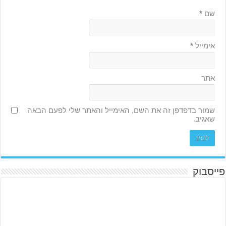
שם
*
אימייל
*
אתר
שמור בדפדפן זה את השם, האימייל והאתר שלי לפעם הבאה
שאגיב.
פייסבוק