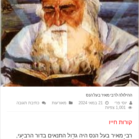
ההילולה לרבי מאיר בעל הנס
יוסי פרי
21 במאי 2024
מאורעות
כתיבת תגובה
1,001 צפיות
קורות חייו
רבי מאיר בעל הנס היה גדול התנאים בדור הרביעי,