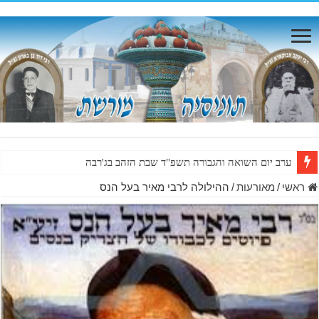
ערב יום השואה והגבורה תשפ"ד שבת הזהב בג'רבה
ראשי
/
מאורעות
/
ההילולה לרבי מאיר בעל הנס