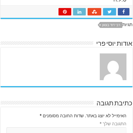
תגיות
רבי דוד בונאן
אודות יוסי פרי
כתיבת תגובה
האימייל לא יוצג באתר.
שדות החובה מסומנים
*
התגובה שלך
*