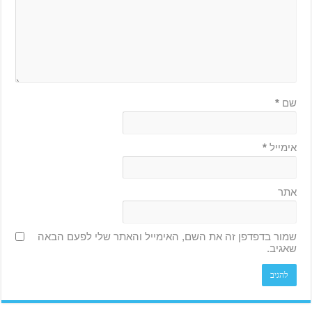
שם
*
אימייל
*
אתר
שמור בדפדפן זה את השם, האימייל והאתר שלי לפעם הבאה
שאגיב.