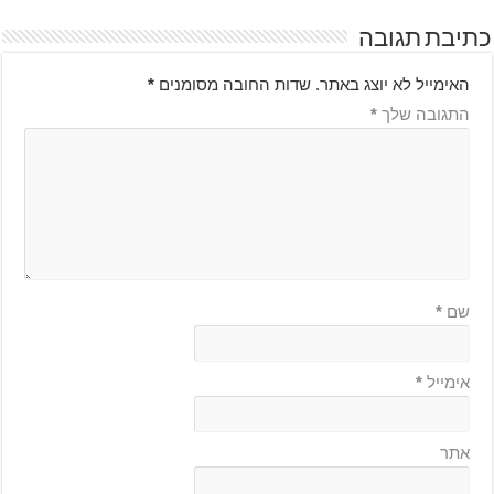
כתיבת תגובה
האימייל לא יוצג באתר.
שדות החובה מסומנים
*
התגובה שלך
*
שם
*
אימייל
*
אתר