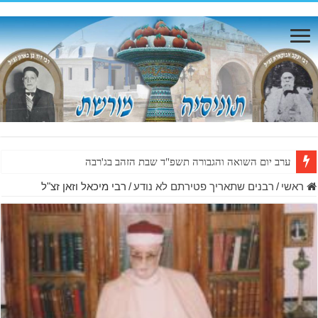
ערב יום השואה והגבורה תשפ"ד שבת הזהב בג'רבה
ראשי
/
רבנים שתאריך פטירתם לא נודע
/
רבי מיכאל וזאן זצ"ל