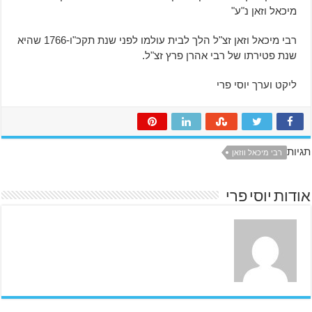
מיכאל וזאן נ"ע"
רבי מיכאל וזאן זצ"ל הלך לבית עולמו לפני שנת תקכ"ו-1766 שהיא
שנת פטירתו של רבי אהרן פרץ זצ"ל.
ליקט וערך יוסי פרי
תגיות
רבי מיכאל ווזאן
אודות יוסי פרי