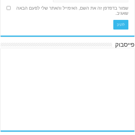
שמור בדפדפן זה את השם, האימייל והאתר שלי לפעם הבאה
שאגיב.
פייסבוק