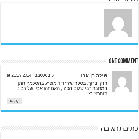
One comment
שילה בן-אבו
3 בספטמבר 2024 at 21:29
חזק וברוך, בספר שירי דוד מופיע בהסכמה חתן
המחבר רבי שלום הכהן, האם זהו אביו של רבינו
מוהרמ"ך?
Reply
כתיבת תגובה