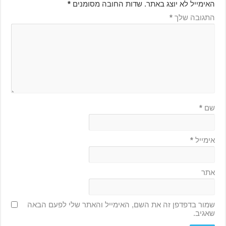
האימייל לא יוצג באתר.
שדות החובה מסומנים
*
התגובה שלך
*
שם
*
אימייל
*
אתר
שמור בדפדפן זה את השם, האימייל והאתר שלי לפעם הבאה
שאגיב.