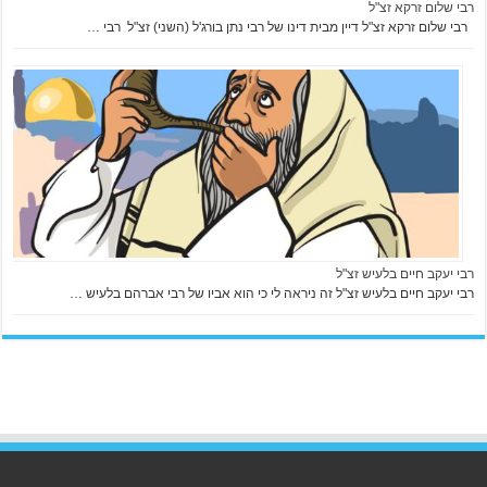
רבי שלום זרקא זצ"ל
רבי שלום זרקא זצ"ל דיין מבית דינו של רבי נתן בורג'ל (השני) זצ"ל רבי …
רבי יעקב חיים בלעיש זצ"ל
רבי יעקב חיים בלעיש זצ"ל זה ניראה לי כי הוא אביו של רבי אברהם בלעיש …