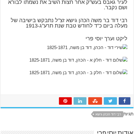
לעיר גאבס בעש"ק אחר חצות השיב את נשמתו לבורא
ושם נקבר.
רבי דוד בר משה הכהן גישא זצ"ל נתבקש בישיבה של
מעלה ביום כ"ד לחודש טבת שנת תרע"ג-1913
ליקט וערך יוסי פרי
תגיות
רבי דוד הכהן גישא
אודות יוסי פרי